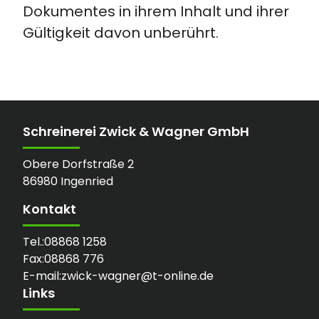
Dokumentes in ihrem Inhalt und ihrer
Gültigkeit davon unberührt.
Schreinerei Zwick & Wagner GmbH
Obere Dorfstraße 2
86980 Ingenried
Kontakt
Tel.:
08868 1258
Fax:
08868 776
E-mail:
zwick-wagner@t-online.de
Links