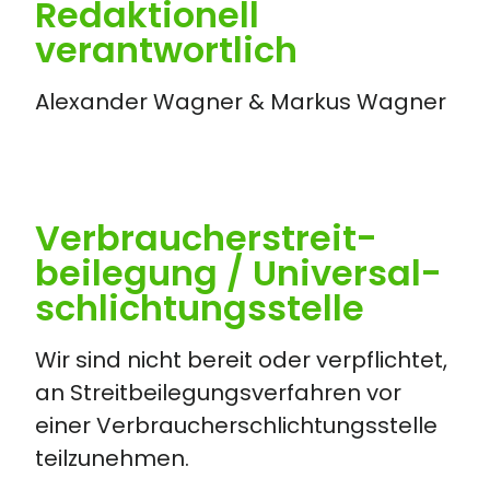
Redaktionell
verantwortlich
Alexander Wagner & Markus Wagner
Verbraucher­streit­
beilegung / Universal­
schlichtungs­stelle
Wir sind nicht bereit oder verpflichtet,
an Streitbeilegungsverfahren vor
einer Verbraucherschlichtungsstelle
teilzunehmen.