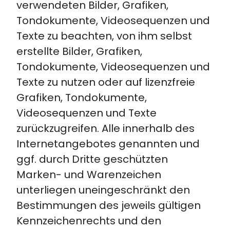
verwendeten Bilder, Grafiken,
Tondokumente, Videosequenzen und
Texte zu beachten, von ihm selbst
erstellte Bilder, Grafiken,
Tondokumente, Videosequenzen und
Texte zu nutzen oder auf lizenzfreie
Grafiken, Tondokumente,
Videosequenzen und Texte
zurückzugreifen. Alle innerhalb des
Internetangebotes genannten und
ggf. durch Dritte geschützten
Marken- und Warenzeichen
unterliegen uneingeschränkt den
Bestimmungen des jeweils gültigen
Kennzeichenrechts und den