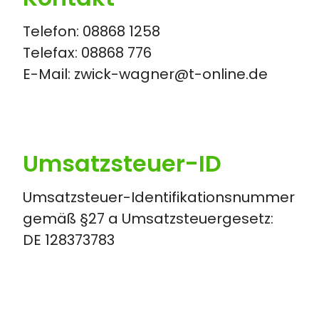
Telefon: 08868 1258
Telefax: 08868 776
E-Mail: zwick-wagner@t-online.de
Umsatzsteuer-ID
Umsatzsteuer-Identifikationsnummer
gemäß §27 a Umsatzsteuergesetz:
DE 128373783