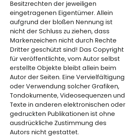
Besitzrechten der jeweiligen
eingetragenen Eigentümer. Allein
aufgrund der bloßen Nennung ist
nicht der Schluss zu ziehen, dass
Markenzeichen nicht durch Rechte
Dritter geschützt sind! Das Copyright
für veröffentlichte, vom Autor selbst
erstellte Objekte bleibt allein beim
Autor der Seiten. Eine Vervielfältigung
oder Verwendung solcher Grafiken,
Tondokumente, Videosequenzen und
Texte in anderen elektronischen oder
gedruckten Publikationen ist ohne
ausdrückliche Zustimmung des
Autors nicht gestattet.