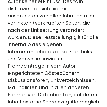
Autor keinerlei Einfluss. Deshalb
distanziert er sich hiermit
ausdrücklich von allen Inhalten aller
verlinkten /verknüpften Seiten, die
nach der Linksetzung verändert
wurden. Diese Feststellung gilt für alle
innerhalb des eigenen
Internetangebotes gesetzten Links
und Verweise sowie für
Fremdeinträge in vom Autor
eingerichteten Gästebüchern,
Diskussionsforen, Linkverzeichnissen,
Mailinglisten und in allen anderen
Formen von Datenbanken, auf deren
Inhalt externe Schreibzugriffe möglich