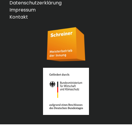
Datenschutzerklärung
Impressum
Kontakt