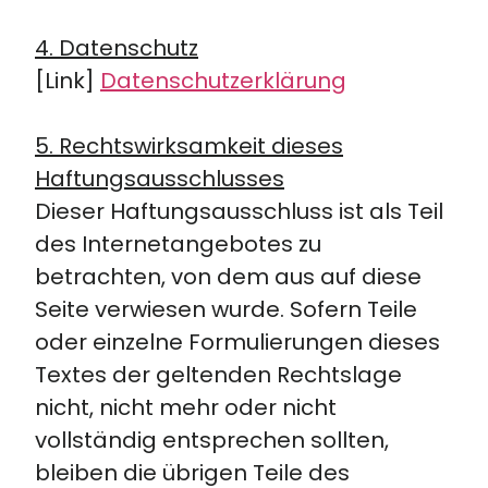
4. Datenschutz
[Link]
Datenschutzerklärung
5. Rechtswirksamkeit dieses
Haftungsausschlusses
Dieser Haftungsausschluss ist als Teil
des Internetangebotes zu
betrachten, von dem aus auf diese
Seite verwiesen wurde. Sofern Teile
oder einzelne Formulierungen dieses
Textes der geltenden Rechtslage
nicht, nicht mehr oder nicht
vollständig entsprechen sollten,
bleiben die übrigen Teile des