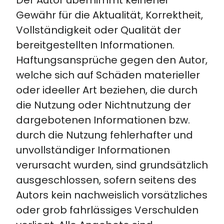
Der Autor übernimmt keinerlei
Gewähr für die Aktualität, Korrektheit,
Vollständigkeit oder Qualität der
bereitgestellten Informationen.
Haftungsansprüche gegen den Autor,
welche sich auf Schäden materieller
oder ideeller Art beziehen, die durch
die Nutzung oder Nichtnutzung der
dargebotenen Informationen bzw.
durch die Nutzung fehlerhafter und
unvollständiger Informationen
verursacht wurden, sind grundsätzlich
ausgeschlossen, sofern seitens des
Autors kein nachweislich vorsätzliches
oder grob fahrlässiges Verschulden