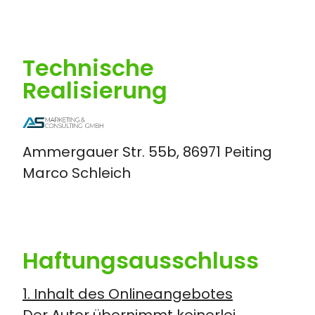
Technische
Realisierung
Ammergauer Str. 55b, 86971 Peiting
Marco Schleich
Haftungsausschluss
1. Inhalt des Onlineangebotes