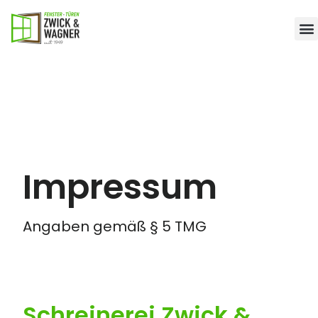
Impressum
Angaben gemäß § 5 TMG
Schreinerei Zwick &