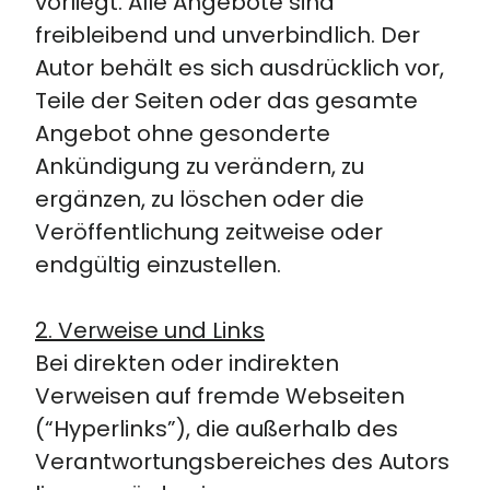
vorliegt. Alle Angebote sind
freibleibend und unverbindlich. Der
Autor behält es sich ausdrücklich vor,
Teile der Seiten oder das gesamte
Angebot ohne gesonderte
Ankündigung zu verändern, zu
ergänzen, zu löschen oder die
Veröffentlichung zeitweise oder
endgültig einzustellen.
2. Verweise und Links
Bei direkten oder indirekten
Verweisen auf fremde Webseiten
(“Hyperlinks”), die außerhalb des
Verantwortungsbereiches des Autors