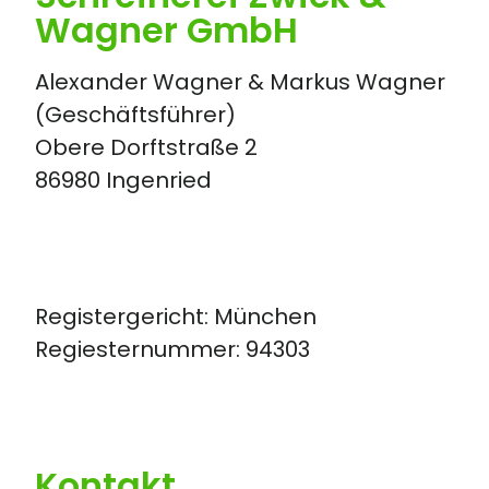
Wagner GmbH
Alexander Wagner & Markus Wagner
(Geschäftsführer)
Obere Dorftstraße 2
86980 Ingenried
Registergericht: München
Regiesternummer: 94303
Kontakt