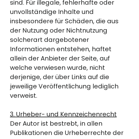
sind. Für illegale, fehlerhafte oder
unvollständige Inhalte und
insbesondere für Schäden, die aus
der Nutzung oder Nichtnutzung
solcherart dargebotener
Informationen entstehen, haftet
allein der Anbieter der Seite, auf
welche verwiesen wurde, nicht
derjenige, der über Links auf die
jeweilige Veröffentlichung lediglich
verweist.
3. Urheber- und Kennzeichenrecht
Der Autor ist bestrebt, in allen
Publikationen die Urheberrechte der