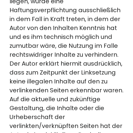
liegen, würde eine
Haftungsverpflichtung ausschließlich
in dem Fall in Kraft treten, in dem der
Autor von den Inhalten Kenntnis hat
und es ihm technisch möglich und
zumutbar wäre, die Nutzung im Falle
rechtswidriger Inhalte zu verhindern.
Der Autor erklärt hiermit ausdrücklich,
dass zum Zeitpunkt der Linksetzung
keine illegalen Inhalte auf den zu
verlinkenden Seiten erkennbar waren.
Auf die aktuelle und zukünftige
Gestaltung, die Inhalte oder die
Urheberschaft der
verlinkten/verknüpften Seiten hat der